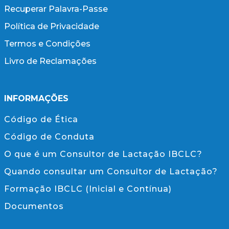
Recuperar Palavra-Passe
Política de Privacidade
Termos e Condições
Livro de Reclamações
INFORMAÇÕES
Código de Ética
Código de Conduta
O que é um Consultor de Lactação IBCLC?
Quando consultar um Consultor de Lactação?
Formação IBCLC (Inicial e Contínua)
Documentos