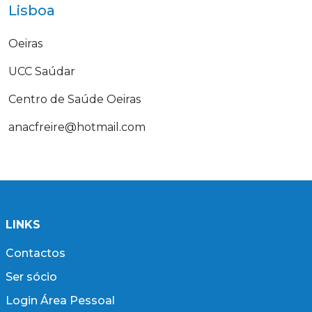
Lisboa
Oeiras
UCC Saúdar
Centro de Saúde Oeiras
anacfreire@hotmail.com
LINKS
Contactos
Ser sócio
Login Área Pessoal