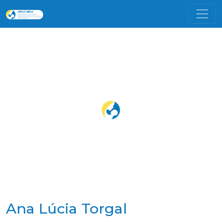
Ana Lúcia Torgal