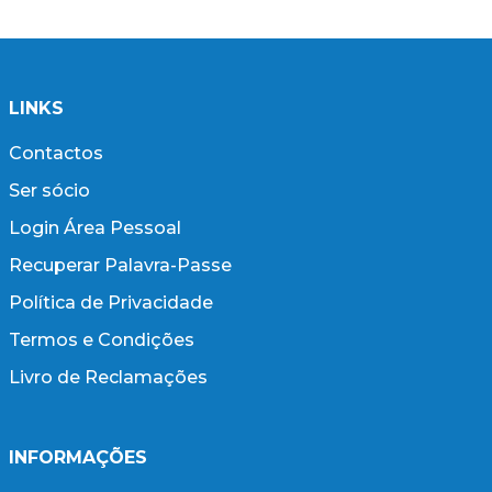
LINKS
Contactos
Ser sócio
Login Área Pessoal
Recuperar Palavra-Passe
Política de Privacidade
Termos e Condições
Livro de Reclamações
INFORMAÇÕES