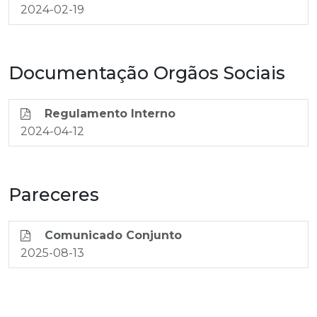
2024-02-19
Documentação Orgãos Sociais
Regulamento Interno
2024-04-12
Pareceres
Comunicado Conjunto
2025-08-13