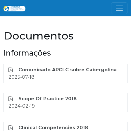
Documentos
Informações
Comunicado APCLC sobre Cabergolina
2025-07-18
Scope Of Practice 2018
2024-02-19
Clinical Competencies 2018