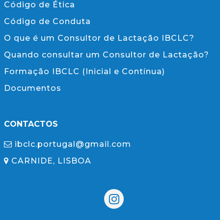
Código de Ética
Código de Conduta
O que é um Consultor de Lactação IBCLC?
Quando consultar um Consultor de Lactação?
Formação IBCLC (Inicial e Contínua)
Documentos
CONTACTOS
ibclc.portugal@gmail.com
CARNIDE, LISBOA