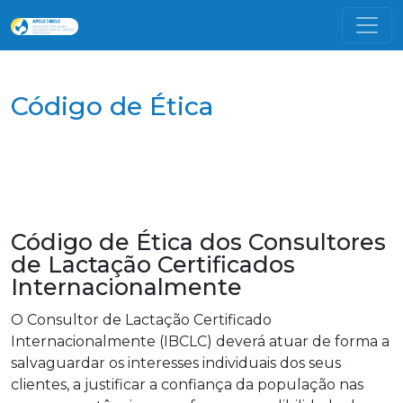
Código de Ética
Código de Ética dos Consultores
de Lactação Certificados
Internacionalmente
O Consultor de Lactação Certificado
Internacionalmente (IBCLC) deverá atuar de forma a
salvaguardar os interesses individuais dos seus
clientes, a justificar a confiança da população nas