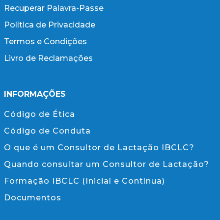
Recuperar Palavra-Passe
Política de Privacidade
Termos e Condições
Livro de Reclamações
INFORMAÇÕES
Código de Ética
Código de Conduta
O que é um Consultor de Lactação IBCLC?
Quando consultar um Consultor de Lactação?
Formação IBCLC (Inicial e Contínua)
Documentos