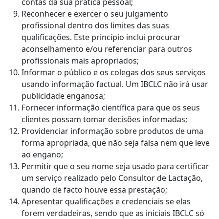
contas da sua prática pessoal;
Reconhecer e exercer o seu julgamento
profissional dentro dos limites das suas
qualificações. Este princípio inclui procurar
aconselhamento e/ou referenciar para outros
profissionais mais apropriados;
Informar o público e os colegas dos seus serviços
usando informação factual. Um IBCLC não irá usar
publicidade enganosa;
Fornecer informação científica para que os seus
clientes possam tomar decisões informadas;
Providenciar informação sobre produtos de uma
forma apropriada, que não seja falsa nem que leve
ao engano;
Permitir que o seu nome seja usado para certificar
um serviço realizado pelo Consultor de Lactação,
quando de facto houve essa prestação;
Apresentar qualificações e credenciais se elas
forem verdadeiras, sendo que as iniciais IBCLC só