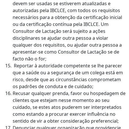
devem ser usadas se estiverem atualizadas e
autorizadas pela IBCLCE, com todos os requisitos
necessários para a obtenção da certificação inicial
ou da certificação contínua pela IBCLCE. Um
Consultor de Lactação será sujeito a ações
disciplinares se ajudar outra pessoa a violar
qualquer dos requisitos, ou ajudar outra pessoa a
apresentar-se como Consultor de Lactação se de
facto não o for;
Reportar à autoridade competente se lhe parecer
que a saúde ou a segurança de um colega está em
risco, desde que as circunstâncias comprometam
os padrões de conduta e de cuidado;
Recusar qualquer prenda, favor ou hospedagem de
clientes que estejam nesse momento ao seu
cuidado, se estes atos puderem ser interpretados
como estando a procurar exercer influência no
sentido de vir a obter consideração preferencial;
Denunciar qualquer organização que providencie