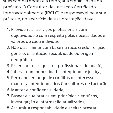
suas competências e a reforçar a credibilidade da
profissão. O Consultor de Lactação Certificado
Internacionalmente (IBCLC) é responsável pela sua
prática e, no exercício da sua prestação, deve:
Providenciar serviços profissionais com
objetividade e com respeito pelas necessidades e
valores de cada indivíduo;
Não discriminar com base na raça, credo, religião,
género, orientação sexual, idade ou origem
geográfica;
Preencher os requisitos profissionais de boa fé;
Intervir com honestidade, integridade e justiça;
Permanecer longe de conflitos de interesse e
manter a integridade dos Consultores de Lactação;
Manter a confidencialidade;
Basear a sua prática em princípios científicos,
investigação e informação atualizados;
Assumir a responsabilidade e aceitar prestar