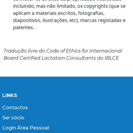
incluindo, mas não limitado, os copyrights (que se
aplicam a materiais escritos, fotografias,
diapositivos, ilustrações, etc), marcas registadas e
patentes.
Tradução livre do Code of Ethics for Internacional
Board Certified Lactation Consultants do IBLCE
LINKS
Contactos
Ser sócio
Login Área Pessoal