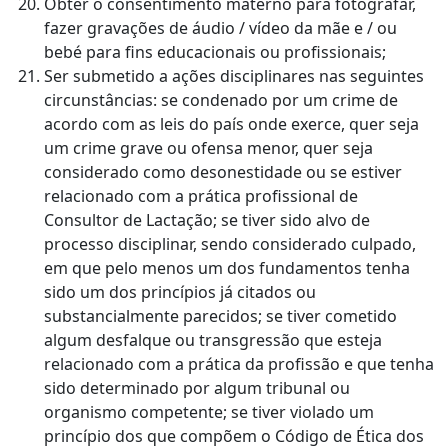
Obter o consentimento materno para fotografar,
fazer gravações de áudio / vídeo da mãe e / ou
bebé para fins educacionais ou profissionais;
Ser submetido a ações disciplinares nas seguintes
circunstâncias: se condenado por um crime de
acordo com as leis do país onde exerce, quer seja
um crime grave ou ofensa menor, quer seja
considerado como desonestidade ou se estiver
relacionado com a prática profissional de
Consultor de Lactação; se tiver sido alvo de
processo disciplinar, sendo considerado culpado,
em que pelo menos um dos fundamentos tenha
sido um dos princípios já citados ou
substancialmente parecidos; se tiver cometido
algum desfalque ou transgressão que esteja
relacionado com a prática da profissão e que tenha
sido determinado por algum tribunal ou
organismo competente; se tiver violado um
princípio dos que compõem o Código de Ética dos