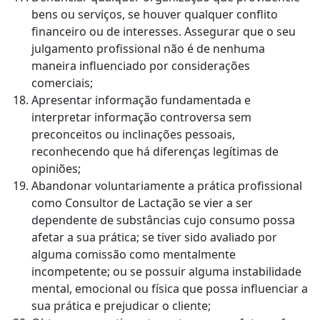
bens ou serviços, se houver qualquer conflito
financeiro ou de interesses. Assegurar que o seu
julgamento profissional não é de nenhuma
maneira influenciado por considerações
comerciais;
Apresentar informação fundamentada e
interpretar informação controversa sem
preconceitos ou inclinações pessoais,
reconhecendo que há diferenças legítimas de
opiniões;
Abandonar voluntariamente a prática profissional
como Consultor de Lactação se vier a ser
dependente de substâncias cujo consumo possa
afetar a sua prática; se tiver sido avaliado por
alguma comissão como mentalmente
incompetente; ou se possuir alguma instabilidade
mental, emocional ou física que possa influenciar a
sua prática e prejudicar o cliente;