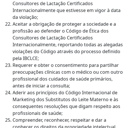
Consultores de Lactação Certificados
Internacionalmente que estivesse em vigor à data
da violação;
Aceitar a obrigação de proteger a sociedade e a
profissão ao defender o Código de Ética dos
Consultores de Lactação Certificados
Internacionalmente, reportando todas as alegadas
violações do Código através do processo definido
pela IBCLCE;
Requerer e obter o consentimento para partilhar
preocupações clínicas com o médico ou com outro
profissional dos cuidados de saúde primários,
antes de iniciar a consulta;
Aderir aos princípios do Código Internacional de
Marketing dos Substitutos do Leite Materno e às
consequentes resoluções que digam respeito aos
profissionais de saúde;
Compreender, reconhecer, respeitar e dar a
conhecer os direitos da propriedade intelectual,