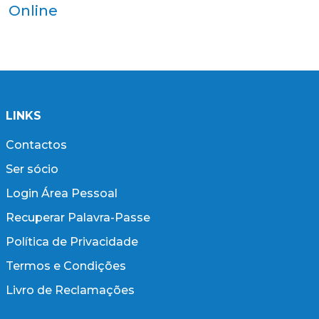
Online
LINKS
Contactos
Ser sócio
Login Área Pessoal
Recuperar Palavra-Passe
Política de Privacidade
Termos e Condições
Livro de Reclamações