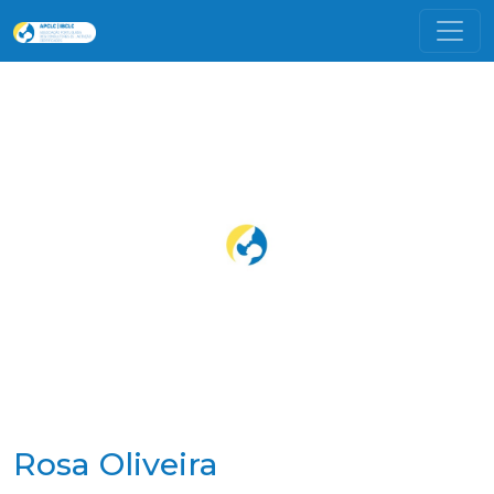
Rosa Oliveira