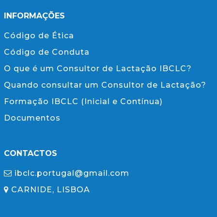
INFORMAÇÕES
Código de Ética
Código de Conduta
O que é um Consultor de Lactação IBCLC?
Quando consultar um Consultor de Lactação?
Formação IBCLC (Inicial e Contínua)
Documentos
CONTACTOS
ibclc.portugal@gmail.com
CARNIDE, LISBOA