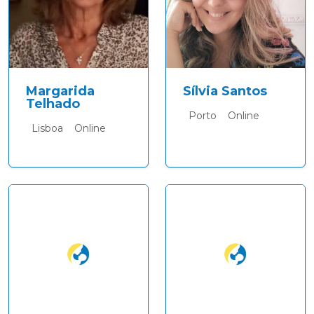
Margarida
Sílvia Santos
Telhado
Porto
Online
Lisboa
Online