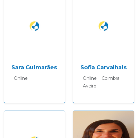
Sara Guimarães
Sofia Carvalhais
Online
Online
Coimbra
Aveiro