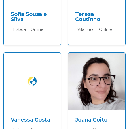
Sofia Sousa e
Teresa
Silva
Coutinho
Lisboa
Online
Vila Real
Online
Vanessa Costa
Joana Coito