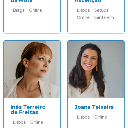
da Mota
Ascenção
Braga
Online
Lisboa
Setúbal
Online
Santarém
Inês Terreiro
Joana Teixeira
de Freitas
Lisboa
Online
Lisboa
Online