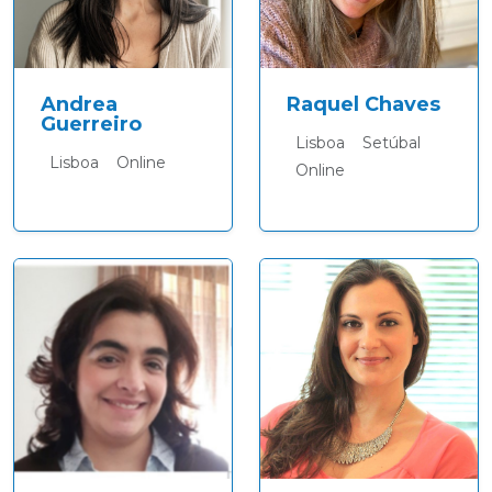
Andrea
Raquel Chaves
Guerreiro
Lisboa
Setúbal
Lisboa
Online
Online