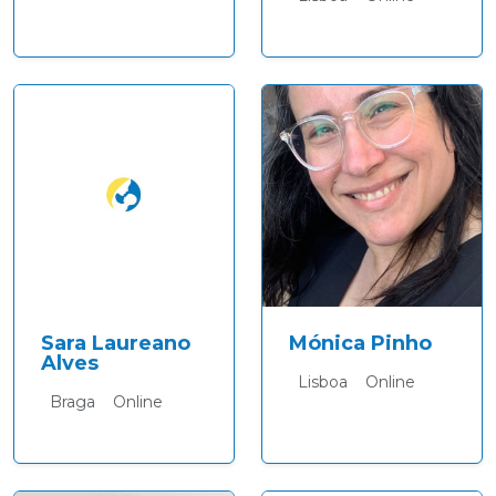
Sara Laureano
Mónica Pinho
Alves
Lisboa
Online
Braga
Online