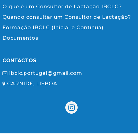
O que é um Consultor de Lactação IBCLC?
Quando consultar um Consultor de Lactação?
Formação IBCLC (Inicial e Contínua)
Documentos
CONTACTOS
ibclc.portugal@gmail.com
CARNIDE, LISBOA