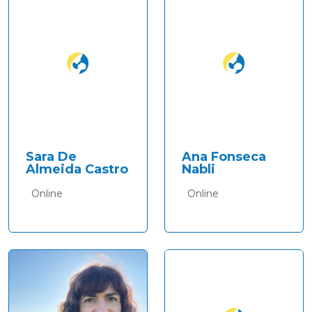
Sara De
Ana Fonseca
Almeida Castro
Nabli
Online
Online