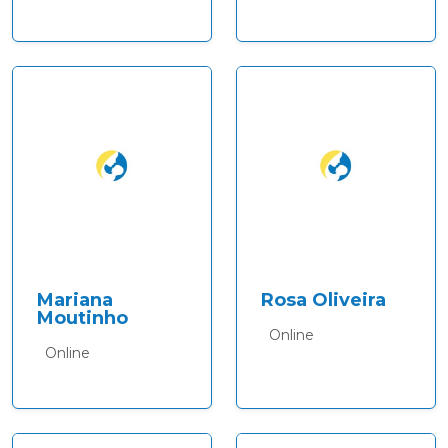
Mariana
Rosa Oliveira
Moutinho
Online
Online