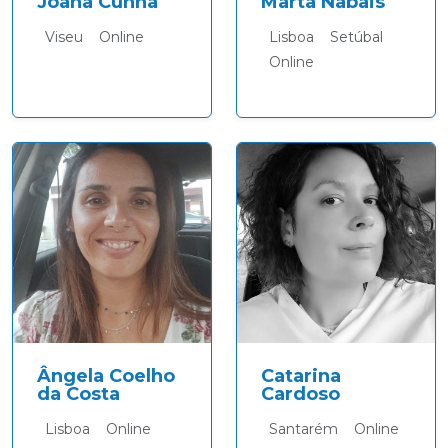
Joana Cunha
Marta Nabais
Viseu
Online
Lisboa
Setúbal
Online
Ângela Coelho
Catarina
da Costa
Cardoso
Lisboa
Online
Santarém
Online