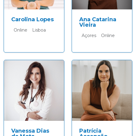
Carolina Lopes
Ana Catarina
Vieira
Online
Lisboa
Açores
Online
Vanessa Dias
Patrícia