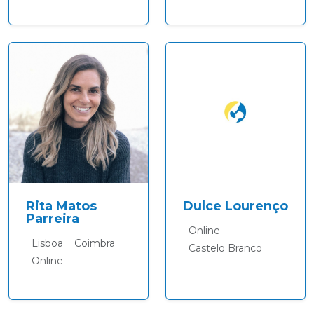
Rita Matos
Dulce Lourenço
Parreira
Online
Lisboa
Coimbra
Castelo Branco
Online