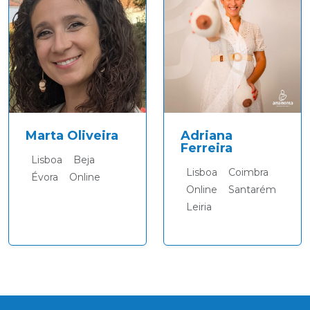
Marta Oliveira
Adriana
Ferreira
Lisboa
Beja
Lisboa
Coimbra
Évora
Online
Online
Santarém
Leiria