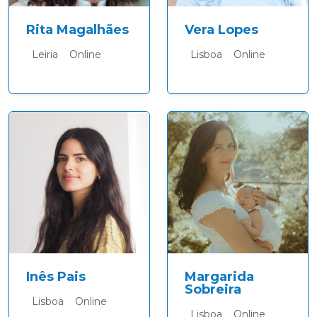
Rita Magalhães
Vera Lopes
Leiria
Online
Lisboa
Online
Inês Pais
Margarida
Sobreira
Lisboa
Online
Lisboa
Online