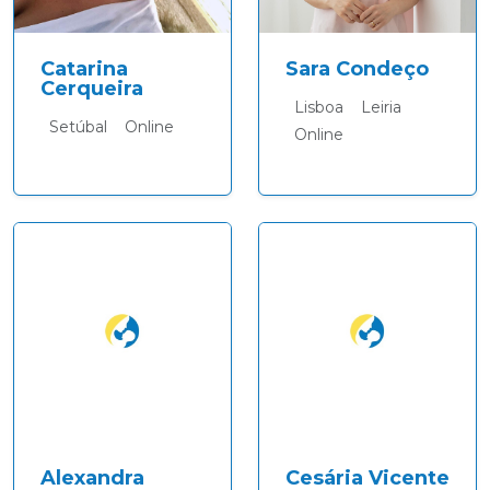
Catarina
Sara Condeço
Cerqueira
Lisboa
Leiria
Setúbal
Online
Online
Alexandra
Cesária Vicente